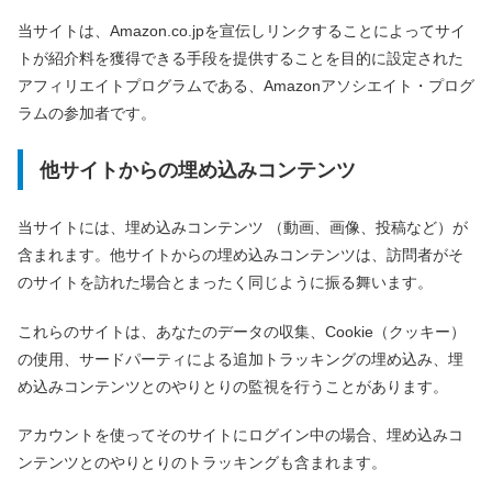
当サイトは、Amazon.co.jpを宣伝しリンクすることによってサイ
トが紹介料を獲得できる手段を提供することを目的に設定された
アフィリエイトプログラムである、Amazonアソシエイト・プログ
ラムの参加者です。
他サイトからの埋め込みコンテンツ
当サイトには、埋め込みコンテンツ （動画、画像、投稿など）が
含まれます。他サイトからの埋め込みコンテンツは、訪問者がそ
のサイトを訪れた場合とまったく同じように振る舞います。
これらのサイトは、あなたのデータの収集、Cookie（クッキー）
の使用、サードパーティによる追加トラッキングの埋め込み、埋
め込みコンテンツとのやりとりの監視を行うことがあります。
アカウントを使ってそのサイトにログイン中の場合、埋め込みコ
ンテンツとのやりとりのトラッキングも含まれます。