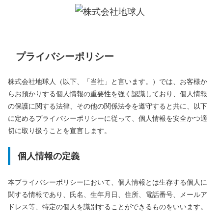
プライバシーポリシー
株式会社地球人（以下、「当社」と言います。）では、お客様か
らお預かりする個人情報の重要性を強く認識しており、個人情報
の保護に関する法律、その他の関係法令を遵守すると共に、以下
に定めるプライバシーポリシーに従って、個人情報を安全かつ適
切に取り扱うことを宣言します。
個人情報の定義
本プライバシーポリシーにおいて、個人情報とは生存する個人に
関する情報であり、氏名、生年月日、住所、電話番号、メールア
ドレス等、特定の個人を識別することができるものをいいます。