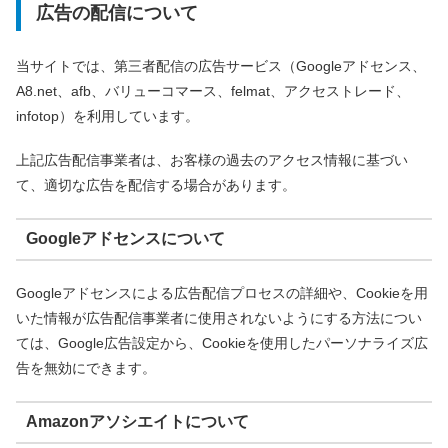
広告の配信について
当サイトでは、第三者配信の広告サービス（Googleアドセンス、
A8.net、afb、バリューコマース、felmat、アクセストレード、
infotop）を利用しています。
上記広告配信事業者は、お客様の過去のアクセス情報に基づい
て、適切な広告を配信する場合があります。
Googleアドセンスについて
Googleアドセンスによる広告配信プロセスの詳細や、Cookieを用
いた情報が広告配信事業者に使用されないようにする方法につい
ては、Google広告設定から、Cookieを使用したパーソナライズ広
告を無効にできます。
Amazonアソシエイトについて