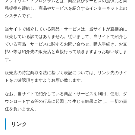
アフィリエイトプログラムとは、商品及びサービスの提供元と業
務提携を締結し、商品やサービスを紹介するインターネット上の
システムです。
当サイトで紹介している商品・サービスは、当サイトが直接的に
販売している訳ではありません。従いまして、当サイトで紹介し
ている商品・サービスに関するお問い合わせ、購入手続き、お支
払い等は紹介先の販売店と直接行って頂きますようお願い致しま
す。
販売店の特定商取引法に基づく表記については、リンク先のサイ
トをご確認頂きますようお願い致します。
なお、当サイトで紹介している商品・サービスを利用、使用、ダ
ウンロードする等の行為に起因して生じる結果に対し、一切の責
任を負いません。
リンク