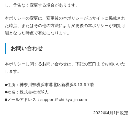
し、予告なく変更する場合があります。
本ポリシーの変更は、変更後の本ポリシーが当サイトに掲載され
た時点、またはその他の方法により変更後の本ポリシーが閲覧可
能となった時点で有効になります。
お問い合わせ
本ポリシーに関するお問い合わせは、下記の窓口までお願いいた
します。
■住所：神奈川県横浜市港北区新横浜3-13-6 7階
■社名：株式会社地球人
■メールアドレス：support＠chi-kyu-jin.com
2022年4月1日改定