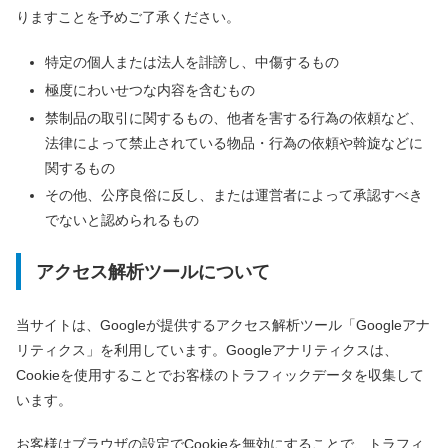
りますことを予めご了承ください。
特定の個人または法人を誹謗し、中傷するもの
極度にわいせつな内容を含むもの
禁制品の取引に関するもの、他者を害する行為の依頼など、
法律によって禁止されている物品・行為の依頼や斡旋などに
関するもの
その他、公序良俗に反し、または運営者によって承認すべき
でないと認められるもの
アクセス解析ツールについて
当サイトは、Googleが提供するアクセス解析ツール「Googleアナ
リティクス」を利用しています。Googleアナリティクスは、
Cookieを使用することでお客様のトラフィックデータを収集して
います。
お客様はブラウザの設定でCookieを無効にすることで、トラフィ