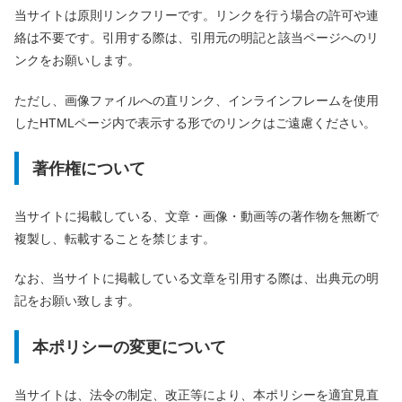
当サイトは原則リンクフリーです。リンクを行う場合の許可や連
絡は不要です。引用する際は、引用元の明記と該当ページへのリ
ンクをお願いします。
ただし、画像ファイルへの直リンク、インラインフレームを使用
したHTMLページ内で表示する形でのリンクはご遠慮ください。
著作権について
当サイトに掲載している、文章・画像・動画等の著作物を無断で
複製し、転載することを禁じます。
なお、当サイトに掲載している文章を引用する際は、出典元の明
記をお願い致します。
本ポリシーの変更について
当サイトは、法令の制定、改正等により、本ポリシーを適宜見直