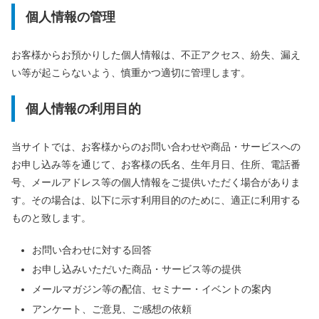
個人情報の管理
お客様からお預かりした個人情報は、不正アクセス、紛失、漏え
い等が起こらないよう、慎重かつ適切に管理します。
個人情報の利用目的
当サイトでは、お客様からのお問い合わせや商品・サービスへの
お申し込み等を通じて、お客様の氏名、生年月日、住所、電話番
号、メールアドレス等の個人情報をご提供いただく場合がありま
す。その場合は、以下に示す利用目的のために、適正に利用する
ものと致します。
お問い合わせに対する回答
お申し込みいただいた商品・サービス等の提供
メールマガジン等の配信、セミナー・イベントの案内
アンケート、ご意見、ご感想の依頼