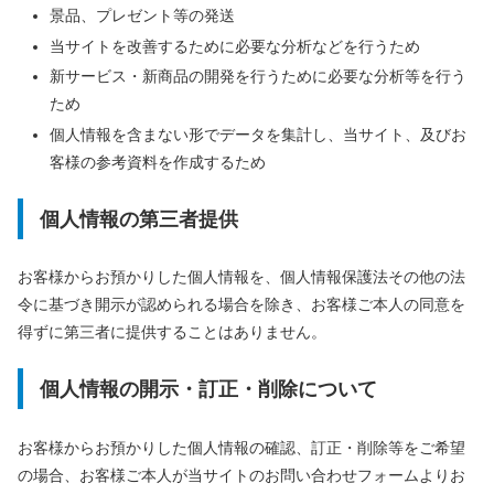
景品、プレゼント等の発送
当サイトを改善するために必要な分析などを行うため
新サービス・新商品の開発を行うために必要な分析等を行う
ため
個人情報を含まない形でデータを集計し、当サイト、及びお
客様の参考資料を作成するため
個人情報の第三者提供
お客様からお預かりした個人情報を、個人情報保護法その他の法
令に基づき開示が認められる場合を除き、お客様ご本人の同意を
得ずに第三者に提供することはありません。
個人情報の開示・訂正・削除について
お客様からお預かりした個人情報の確認、訂正・削除等をご希望
の場合、お客様ご本人が当サイトのお問い合わせフォームよりお