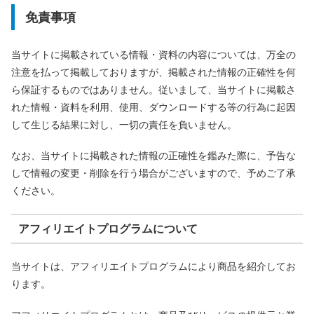
免責事項
当サイトに掲載されている情報・資料の内容については、万全の
注意を払って掲載しておりますが、掲載された情報の正確性を何
ら保証するものではありません。従いまして、当サイトに掲載さ
れた情報・資料を利用、使用、ダウンロードする等の行為に起因
して生じる結果に対し、一切の責任を負いません。
なお、当サイトに掲載された情報の正確性を鑑みた際に、予告な
しで情報の変更・削除を行う場合がございますので、予めご了承
ください。
アフィリエイトプログラムについて
当サイトは、アフィリエイトプログラムにより商品を紹介してお
ります。