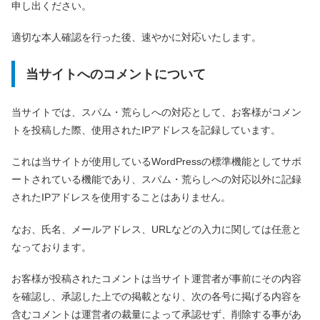
申し出ください。
適切な本人確認を行った後、速やかに対応いたします。
当サイトへのコメントについて
当サイトでは、スパム・荒らしへの対応として、お客様がコメン
トを投稿した際、使用されたIPアドレスを記録しています。
これは当サイトが使用しているWordPressの標準機能としてサポ
ートされている機能であり、スパム・荒らしへの対応以外に記録
されたIPアドレスを使用することはありません。
なお、氏名、メールアドレス、URLなどの入力に関しては任意と
なっております。
お客様が投稿されたコメントは当サイト運営者が事前にその内容
を確認し、承認した上での掲載となり、次の各号に掲げる内容を
含むコメントは運営者の裁量によって承認せず、削除する事があ