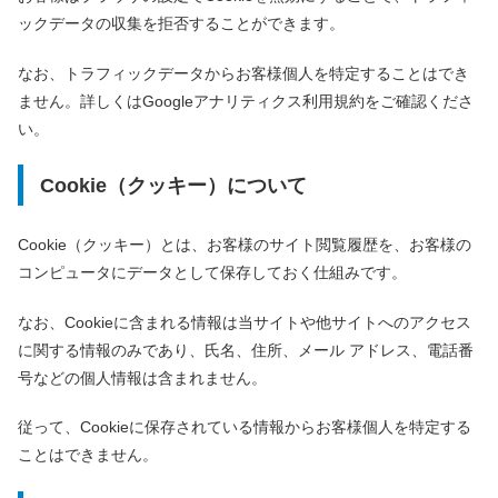
ックデータの収集を拒否することができます。
なお、トラフィックデータからお客様個人を特定することはでき
ません。詳しくはGoogleアナリティクス利用規約をご確認くださ
い。
Cookie（クッキー）について
Cookie（クッキー）とは、お客様のサイト閲覧履歴を、お客様の
コンピュータにデータとして保存しておく仕組みです。
なお、Cookieに含まれる情報は当サイトや他サイトへのアクセス
に関する情報のみであり、氏名、住所、メール アドレス、電話番
号などの個人情報は含まれません。
従って、Cookieに保存されている情報からお客様個人を特定する
ことはできません。