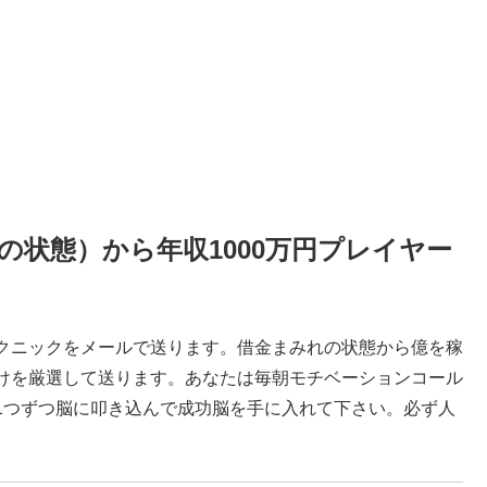
状態）から年収1000万円プレイヤー
クニックをメールで送ります。借金まみれの状態から億を稼
けを厳選して送ります。あなたは毎朝モチベーションコール
1つずつ脳に叩き込んで成功脳を手に入れて下さい。必ず人