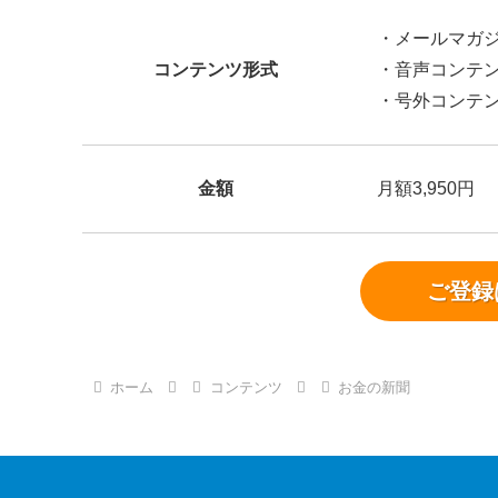
・メールマガジ
コンテンツ形式
・音声コンテン
・号外コンテ
金額
月額3,950円
ご登録
ホーム
コンテンツ
お金の新聞