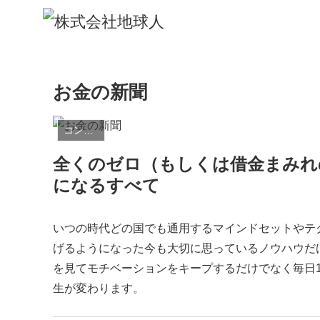
お金の新聞
コンテンツ
全くのゼロ（もしくは借金まみれの
になるすべて
いつの時代どの国でも通用するマインドセットやテ
げるようになった今も大切に思っているノウハウだ
を見てモチベーションをキープするだけでなく毎日
生が変わります。