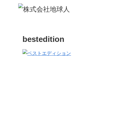
bestedition