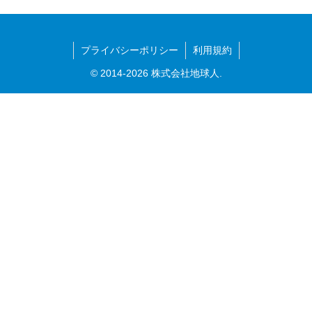
プライバシーポリシー
利用規約
© 2014-2026 株式会社地球人.